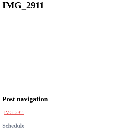
IMG_2911
Post navigation
IMG_2911
Schedule