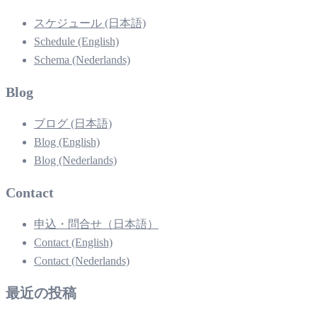
スケジュール (日本語)
Schedule (English)
Schema (Nederlands)
Blog
ブログ (日本語)
Blog (English)
Blog (Nederlands)
Contact
申込・問合せ（日本語）
Contact (English)
Contact (Nederlands)
最近の投稿