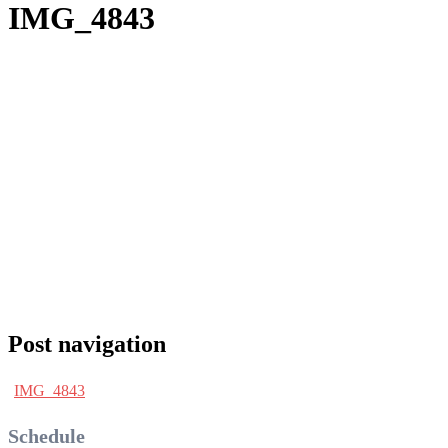
IMG_4843
Post navigation
IMG_4843
Schedule