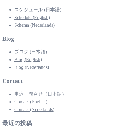
スケジュール (日本語)
Schedule (English)
Schema (Nederlands)
Blog
ブログ (日本語)
Blog (English)
Blog (Nederlands)
Contact
申込・問合せ（日本語）
Contact (English)
Contact (Nederlands)
最近の投稿