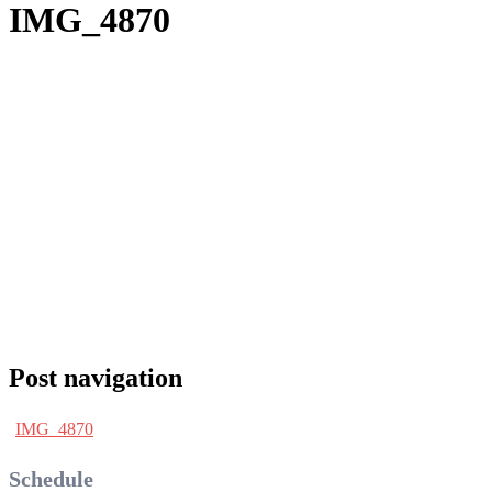
IMG_4870
Post navigation
IMG_4870
Schedule