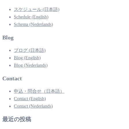
スケジュール (日本語)
Schedule (English)
Schema (Nederlands)
Blog
ブログ (日本語)
Blog (English)
Blog (Nederlands)
Contact
申込・問合せ（日本語）
Contact (English)
Contact (Nederlands)
最近の投稿