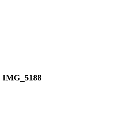
IMG_5188