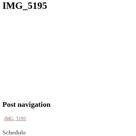
IMG_5195
Post navigation
IMG_5195
Schedule