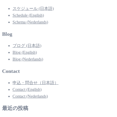
スケジュール (日本語)
Schedule (English)
Schema (Nederlands)
Blog
ブログ (日本語)
Blog (English)
Blog (Nederlands)
Contact
申込・問合せ（日本語）
Contact (English)
Contact (Nederlands)
最近の投稿