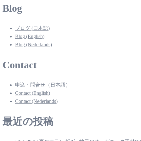
Blog
ブログ (日本語)
Blog (English)
Blog (Nederlands)
Contact
申込・問合せ（日本語）
Contact (English)
Contact (Nederlands)
最近の投稿