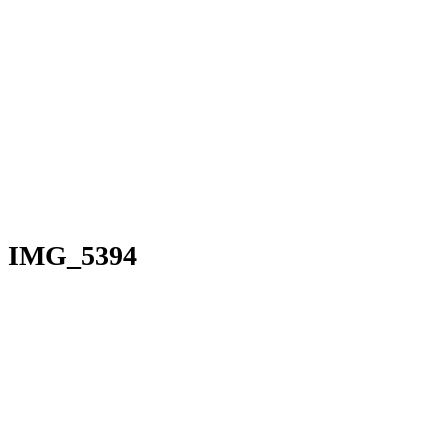
IMG_5394