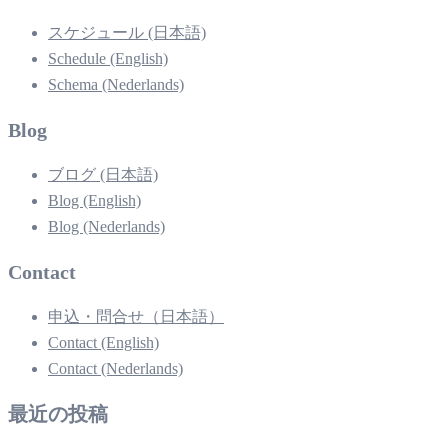
スケジュール (日本語)
Schedule (English)
Schema (Nederlands)
Blog
ブログ (日本語)
Blog (English)
Blog (Nederlands)
Contact
申込・問合せ（日本語）
Contact (English)
Contact (Nederlands)
最近の投稿