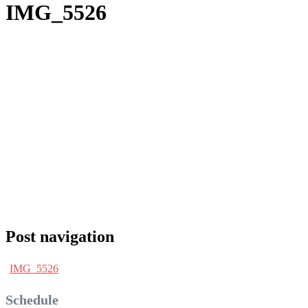
IMG_5526
Post navigation
IMG_5526
Schedule