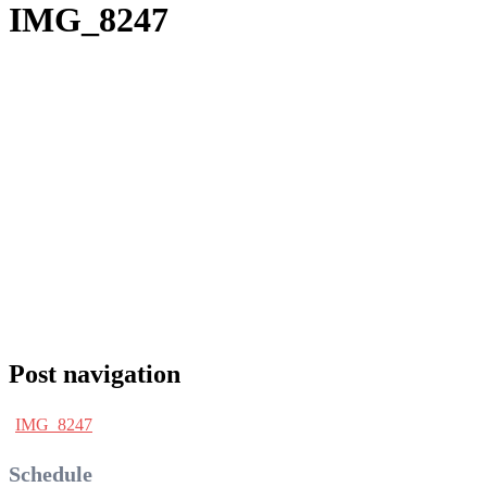
IMG_8247
Post navigation
IMG_8247
Schedule