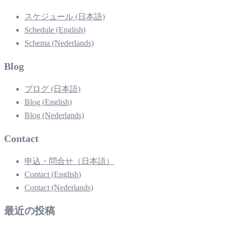
スケジュール (日本語)
Schedule (English)
Schema (Nederlands)
Blog
ブログ (日本語)
Blog (English)
Blog (Nederlands)
Contact
申込・問合せ（日本語）
Contact (English)
Contact (Nederlands)
最近の投稿