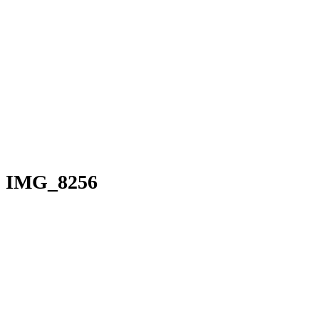
IMG_8256