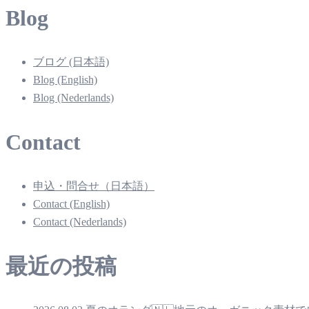
Blog
ブログ (日本語)
Blog (English)
Blog (Nederlands)
Contact
申込・問合せ（日本語）
Contact (English)
Contact (Nederlands)
最近の投稿