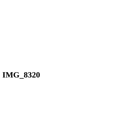
IMG_8320