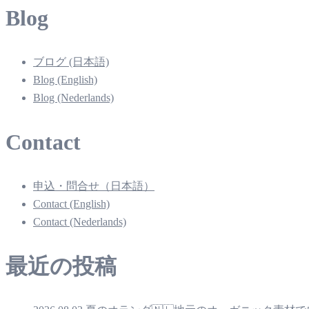
Blog
ブログ (日本語)
Blog (English)
Blog (Nederlands)
Contact
申込・問合せ（日本語）
Contact (English)
Contact (Nederlands)
最近の投稿